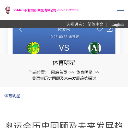
|
选择语言：
简体中文
English
体育明星
网站首页
体育明星
当前位置：
>>
>>
奥运会历史回顾及未来发展趋势探讨
体育明星
奥运会历史回顾及未来发展趋