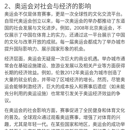
2、奥运会对社会与经济的影响
奥运会不仅是体育赛事，更是一次全球性的文化交流平台。
自现代奥运会创立以来，每一次奥运会的举办都推动了东道
国的社会发展与文化进步。例如，2008年北京奥运会，不
仅展示了中国在体育上的实力，还通过这一平台展示了中国
的文化与改革开放的成就。每一届奥运会都成为了举办城市
提升国际影响力、展示国家形象的机会。
经济层面，奥运会无疑是一次巨大的商业机遇。举办城市通
常会在基础设施建设、旅游业发展以及相关产业等方面获得
长期的经济效益。例如，伦敦2012年奥运会为城市创造了
大量的就业机会，并带动了区域经济的增长。然而，尽管奥
运会能够刺激经济，巨大的成本投入和赛事后遗症（如未能
充分利用的奥运设施）也常常引发关于奥运经济效益的争
议。
在奥运会的社会影响方面，赛事促进了全民健身和体育文化
的普及。全球观众通过观看奥运赛事，增强了对体育的兴
趣，尤其是年轻一代。在某些国家和地区，奥运会的成功举