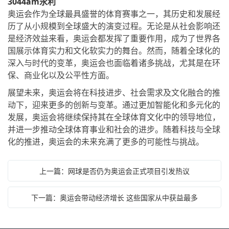
3044am永利
奥运会作为全球最具盛誉的体育赛事之一，其历史和发展经
历了从小规模到全球盛大的演变过程。无论是从社会影响还
是经济效益来看，奥运会都发挥了重要作用，成为了世界各
国展示体育实力和文化软实力的舞台。然而，随着全球化的
深入与时代的变革，奥运会也面临着诸多挑战，尤其是在环
保、商业化以及公平性方面。
展望未来，奥运会将在科技进步、社会需求及文化融合的推
动下，迎来更多的创新与变革。通过更加智能化和多元化的
发展，奥运会将继续保持其在全球体育文化中的领导地位，
并进一步推动全球体育事业和社会的进步。随着科技与全球
化的推进，奥运会的未来充满了更多的可能性与挑战。
上一篇：网球是否仍为奥运会正式项目引发热议
下一篇：奥运会带动经济增长 这些国家从中获益最多