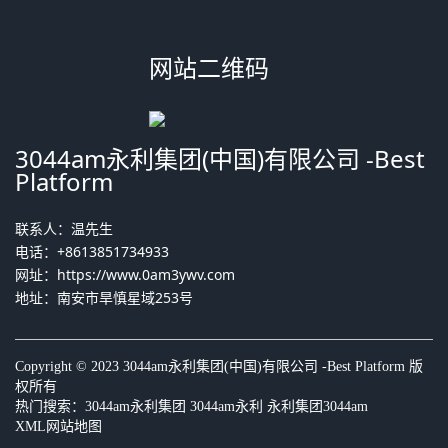
网站二维码
3044am永利集团(中国)有限公司 -Best
Platform
联系人：温先生
电话：+8613851734933
网址：
https://www.0am3ywv.com
地址：南安市旱慎星域253号
Copyright © 2023 3044am永利集团(中国)有限公司 -Best Platform 版
权所有
热门搜索：
3044am永利集团
3044am永利 永利集团3044am
XML网站地图