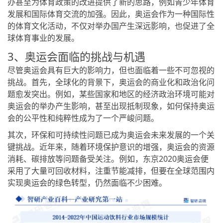
办甚至为体育政策的改进提供了新的思路，例如青少年体育
发展和国际体育交流的加强。因此，奥运会作为一种国际性
的体育文化活动，不仅对举办国产生深远影响，也促进了全
球体育事业的发展。
3、奥运会面临的挑战与机遇
尽管奥运会具有巨大的影响力，但也面临着一些不可忽视的
挑战。首先，全球化的背景下，奥运会的商业化和政治化问
题愈发突出。例如，某些国家和地区的经济政治环境可能对
奥运会的举办产生影响，甚至出现抵制现象，如何保持奥运
会的公平性和纯粹性成为了一个严峻问题。
其次，环保和可持续性问题已成为奥运会未来发展的一个关
键挑战。近年来，随着环境保护意识的增强，奥运会的资源
消耗、碳排放等问题备受关注。例如，东京2020奥运会便
采用了大量可回收材料，注重节能减排，但要在全球范围内
实现奥运会的绿色转型，仍然面临不少困难。