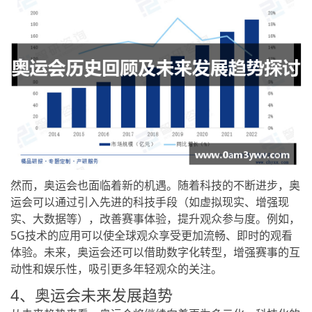
然而，奥运会也面临着新的机遇。随着科技的不断进步，奥
运会可以通过引入先进的科技手段（如虚拟现实、增强现
实、大数据等），改善赛事体验，提升观众参与度。例如，
5G技术的应用可以使全球观众享受更加流畅、即时的观看
体验。未来，奥运会还可以借助数字化转型，增强赛事的互
动性和娱乐性，吸引更多年轻观众的关注。
4、奥运会未来发展趋势