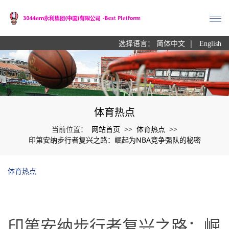
|
选择语言：
简体中文
English
体育热点
网站首页
体育热点
当前位置：
>>
>>
印第安纳步行者复兴之路：崛起为NBA竞争强队的秘密
体育热点
印第安纳步行者复兴之路：崛