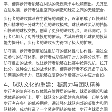
平，使得步行者能够在NBA的激烈竞争中脱颖而出。尤其是
在进攻端，步行者注重空间的创造和球员之间的无缝配合。
步行者的进攻体系在主教练的调教下，逐渐形成了以快速转
换和精准的三分球为特点的进攻模式。球队通过灵活的挡拆
和快速的球权交换，创造了更多的进攻机会。与此同时，步
行者也加大了对外线投射的依赖，尤其是在角色球员的投篮
能力提升后，步行者的进攻火力得到了极大的扩展。
防守端，步行者则更加注重防守的整体性与协作性。通过全
员参与的防守体系，步行者成功限制了对方的得分效率。而
防守反击的战术，也让步行者能够在比赛中抢得先机，拉开
比分。这种全方位的战术体系，使得步行者不仅具备了在攻
防两端的竞争力，还能够在复杂的季后赛对决中应对自如。
4、球队文化的重建：凝聚力与团队精神
步行者的复兴不仅仅体现在管理层的决策、球员的崛起和战
术体系的创新上，更与球队文化的重建息息相关。印第安纳
步行者在多年的低谷期后，通过强化球队内部的凝聚力和团
队精神，成功打造了一个紧密团结的集体。步行者球员之间