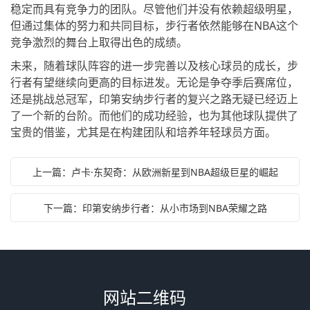
稳定而具有竞争力的团队。尽管他们并没有依赖超级明星，
但通过集体的努力和共同目标，步行者依然能够在NBA这个
竞争激烈的舞台上取得出色的成绩。
未来，随着球队阵容的进一步完善以及核心球员的成长，步
行者有望继续向更高的目标进发。无论是争夺季后赛席位，
还是挑战总冠军，印第安纳步行者的复兴之路无疑已经迈上
了一个新的台阶。而他们的成功经验，也为其他球队提供了
宝贵的借鉴，尤其是在构建团队和培养年轻球员方面。
上一篇：卢卡·东契奇：从欧洲新星到NBA超级巨星的崛起
下一篇：印第安纳步行者：从小市场到NBA荣耀之路
网站二维码