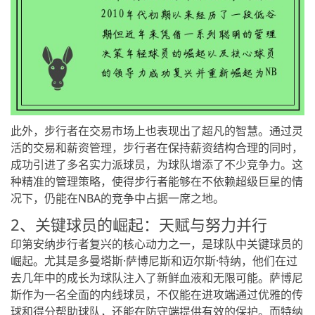
此外，步行者在交易市场上也表现出了超凡的智慧。通过灵
活的交易和薪资管理，步行者在保持薪资结构合理的同时，
成功引进了多名实力派球员，为球队增添了不少竞争力。这
种精准的管理策略，使得步行者能够在不依赖超级巨星的情
况下，仍能在NBA的竞争中占据一席之地。
2、关键球员的崛起：天赋与努力并行
印第安纳步行者复兴的核心动力之一，是球队中关键球员的
崛起。尤其是多曼塔斯·萨博尼斯和迈尔斯·特纳，他们在过
去几年中的成长为球队注入了新鲜血液和无限可能。萨博尼
斯作为一名全面的内线球员，不仅能在进攻端通过优雅的传
球和得分帮助球队，还能在防守端提供有效的保护。而特纳