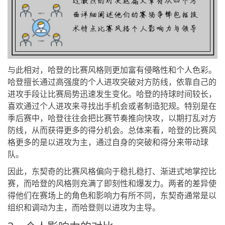
与此相对，哈登的比赛风格则更加富有侵略性和个人色彩。
哈登擅长通过高强度的个人进攻突破对方防线，依靠自己的
进攻手段让比赛局势迅速发生变化。哈登的持球时间较长，
喜欢通过个人进攻来寻找出手机会或者制造犯规。特别是在
季后赛中，哈登往往会把比赛节奏推向快攻，以期打乱对方
防线，从而获得更多的得分机会。总体来看，哈登的比赛风
格更多的是以进攻为主，通过自身的突破和得分来带动球
队。
因此，东契奇的比赛风格偏向于稳扎稳打、渐进式地掌控比
赛，而哈登的风格则充满了即刻性和爆发力。两者的差异使
得他们在赛场上的角色和影响力有所不同，东契奇通常是以
组织和调动为主，而哈登则以进攻为主导。