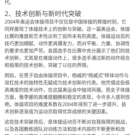
代。
2、技术创新与新时代突破
2004年奥运会体操项目不仅仅是中国体操的辉煌时刻，它
同样展现了体操技术上的创新与突破。这一届奥运会，体操
比赛的难度和艺术性达到了前所未有的高度。体操运动员的
技巧更加细腻、动作更具爆发力，而对平衡、力量、协调性
的要求也更加严苛。各国选手在比赛中充分展示了他们的技
术创新，尤其是在难度动作上，很多选手通过新的动作组合
和极限的技术创新，突破了以往的界限。
例如，在男子自由体操项目中，杨威的“杨威式”转体动作与
双杠技术的独特性无疑成为技术创新的代表。他凭借这些极
具难度的技术动作，在这届奥运会中独领风骚。而女子体操
方面，像李娜的高难度翻腾和稳定的表现，令许多人感到惊
艳。体操项目的难度系数在2004年得到了进一步提升，技
术创新逐渐成为运动员取得优异成绩的关键因素。
这些技术突破背后，是体操运动员不断对自我极限的挑战，
以及各国教练团队对训练方法和技术内容的不断更新和改