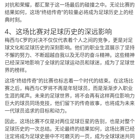
对抗和荣耀，都汇聚于这一场最后的碰撞之中。无论比赛的
结果如何，这场“终结传奇”的较量必将成为足球历史上的经
典时刻。
4、这场比赛对足球历史的深远影响
梅西与C罗的对决不仅仅代表着个人之间的竞争，更是对足
球文化和足球历史的深刻影响。他们的职业生涯展示了坚持
不懈的努力、不断超越自我以及无尽的奋斗精神。这些精神
已经深深地影响了全球的足球运动员和球迷，成为了足球世
界的榜样。
这场“终结传奇”的比赛也标志着一个时代的结束。在这场比
赛之后，梅西与C罗将不再是年轻球员，而是渐渐步入职业
生涯的尾声。未来的足球世界，将不会再有这样两位影响力
巨大的球员同场竞技，他们留下的传奇故事，也将成为未来
一代球员追求的目标和动力。
因此，这场比赛不仅是对两位足球巨星的告别，也是对整个
足球历史的一次总结。无论最终的结果如何，这场比赛已经
注定将成为足球史册中不可磨灭的一页，成为全球球迷共同