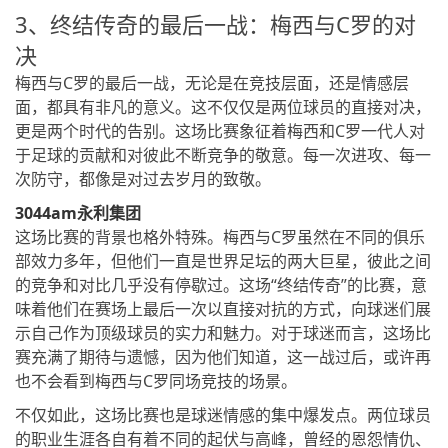
3、终结传奇的最后一战：梅西与C罗的对
决
梅西与C罗的最后一战，无论是在竞技层面，还是情感层
面，都具有非凡的意义。这不仅仅是两位球员的直接对决，
更是两个时代的告别。这场比赛象征着梅西和C罗一代人对
于足球的贡献和对彼此不断竞争的敬意。每一次进攻、每一
次防守，都像是对过去岁月的致敬。
3044am永利集团
这场比赛的背景也格外特殊。梅西与C罗虽然在不同的俱乐
部效力多年，但他们一直是世界足坛的两大巨星，彼此之间
的竞争和对比几乎没有停歇过。这场“终结传奇”的比赛，意
味着他们在赛场上最后一次以直接对抗的方式，向球迷们展
示自己作为顶级球员的实力和魅力。对于球迷而言，这场比
赛充满了期待与遗憾，因为他们知道，这一战过后，或许再
也不会看到梅西与C罗同场竞技的场景。
不仅如此，这场比赛也是球迷情感的集中爆发点。两位球员
的职业生涯各自有着不同的起伏与高峰，曾经的恩怨情仇、