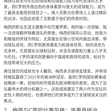
梅西以其无与伦比的球技和控球能力成为现代足球的艺术
家，而C罗则凭借出色的身体素质与强大的进球能力，成为
了最具全能性的球员之一。两人无数次在赛场上上演过精彩
的对决，也因此创造了无数属于他们的传奇时刻。
梅西的职业生涯主要集中在巴塞罗那，他的每一次突破、每
一次进球都伴随着球队的荣誉。梅西的球风以灵动、创造力
和精准的传球为特征，尤其擅长在狭小空间内做出决策，带
动球队进攻。而C罗则更具爆发力和身体优势，他的进攻方
式多样，尤其擅长头球和远射，并且在速度和力量上几乎无
与伦比。C罗的球风则更偏向于直接和高效的进攻，给对方
防线带来巨大的压力。
两位球员的成就也令人瞩目。梅西多次获得金球奖，并带领
阿根廷赢得了2021年的美洲杯冠军，虽然C罗的国际赛事成
就略逊一筹，但他同样凭借其在欧洲赛场的表现，成为了足
坛最伟大的得分机器之一。这些成就奠定了两人作为足坛历
史性人物的地位，也使得他们的竞争成为了全球球迷关注的
焦点。
2、梅西与C罗的比赛风格：谁更具统治