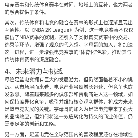
电竞赛事和传统体育赛事在时间、地域上的互补，也为两者
的融合提供了条件。
其次，传统体育和电竞的融合在赛事的形式上也逐渐显现出
互通性。以《NBA 2K League》为例，这一电竞赛事不仅仅
模仿了NBA赛季的赛制，还引入了类似真实赛事中的交易、
选秀等环节，增强了观众的代入感。字母哥的加入，将加速
这一进程，进一步增强电竞赛事的“体育化”色彩，推动其与
传统体育赛事的深度融合。
4、未来潜力与挑战
尽管足篮电竞拥有巨大的发展潜力，但仍然面临着不小的挑
战。从市场层面来看，电竞产业虽然增长迅速，但竞争也愈
发激烈。随着越来越多的俱乐部和赞助商进入这一领域，如
何保持差异化竞争，吸引并维持核心观众群体，将成为未来
足篮电竞发展的关键。字母哥的加入为足篮电竞带来了强大
的品牌效应，但如何将这一效应转化为持久的商业价值，仍
需要足够的创新和策略。
另一方面，足篮电竞在全球范围内的普及程度还存在地域性