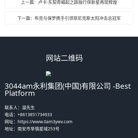
上一篇：卢卡·东契奇崛起之路独行侠新星再现辉煌
下一篇：布克与保罗携手引领菲尼克斯太阳冲击总冠军
网站二维码
3044am永利集团(中国)有限公司 -Best
Platform
联系人：温先生
电话：+8613851734933
网址：
https://www.0am3ywv.com
地址：南安市旱慎星域253号