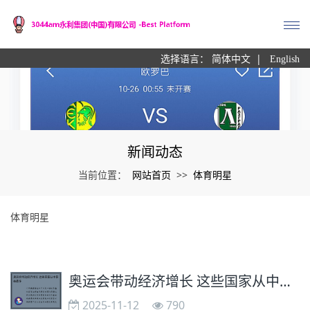
|
选择语言：
简体中文
English
新闻动态
网站首页
体育明星
当前位置：
>>
体育明星
奥运会带动经济增长 这些国家从中获益最多
2025-11-12
790