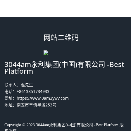
网站二维码
3044am永利集团(中国)有限公司 -Best
Platform
联系人：温先生
电话：+8613851734933
网址：
https://www.0am3ywv.com
地址：南安市旱慎星域253号
Copyright © 2023 3044am永利集团(中国)有限公司 -Best Platform 版
权所有