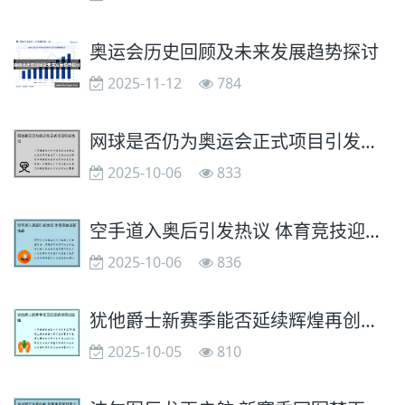
奥运会历史回顾及未来发展趋势探讨
2025-11-12
784
网球是否仍为奥运会正式项目引发热议
2025-10-06
833
空手道入奥后引发热议 体育竞技迎新挑战
2025-10-06
836
犹他爵士新赛季能否延续辉煌再创高峰
2025-10-05
810