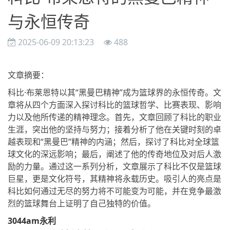
与永恒传奇
2025-06-09 20:13:23
488
文章摘要：
科比·布莱恩特以其“黑曼巴精神”成为篮球界的永恒传奇。文
章将从四个方面深入探讨科比的篮球哲学、比赛表现、影响
力以及他所传递的精神理念。首先，文章回顾了科比的职业
生涯，突出他的坚持与努力；接着分析了他在关键时刻的卓
越表现和“黑曼巴”精神的内涵；然后，探讨了科比对全球篮
球文化的深远影响；最后，阐述了他的传奇地位及对后人激
励的力量。通过这一系列分析，文章展示了科比不仅是篮球
巨星，更是文化符号，其精神将永载历史。吸引人的亮点是
科比如何通过无尽的努力将不可能变为可能，并在竞争最激
烈的篮球舞台上证明了自己独特的价值。
3044am永利