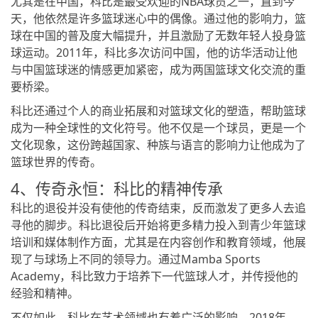
尤其是在中国，科比是最受欢迎的NBA球员之一，直到今
天，他依然是许多篮球迷心中的偶像。通过他的影响力，篮
球在中国的普及度大幅提升，并且激励了无数年轻人投身篮
球运动。2011年，科比多次访问中国，他的访华活动让他
与中国篮球迷的情感更加紧密，成为两国篮球文化交流的重
要桥梁。
科比还通过个人的商业拓展和对篮球文化的塑造，帮助篮球
成为一种全球性的文化符号。他不仅是一个球员，更是一个
文化现象，这份跨越国家、种族与语言的影响力让他成为了
篮球世界的传奇。
4、传奇永恒：科比的精神传承
科比的退役并没有使他的传奇结束，反而激发了更多人去追
寻他的脚步。科比退役后开始将更多精力投入到青少年篮球
培训和媒体制作方面，尤其是在内容创作和教育领域，他展
现了与球场上不同的领导力。通过Mamba Sports
Academy，科比致力于培养下一代篮球人才，并传授他的
经验和精神。
不仅如此，科比在艺术领域也有着广泛的影响。2018年，