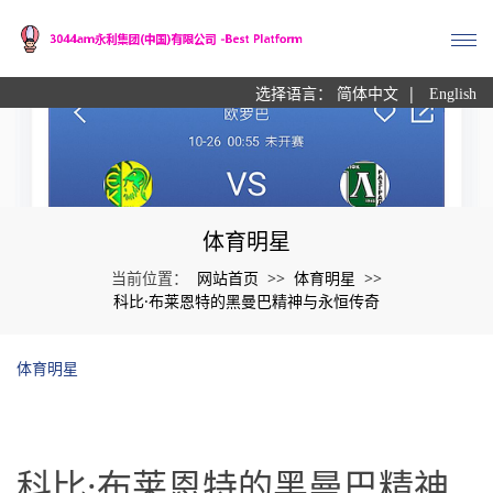
|
选择语言：
简体中文
English
体育明星
网站首页
体育明星
当前位置：
>>
>>
科比·布莱恩特的黑曼巴精神与永恒传奇
体育明星
科比·布莱恩特的黑曼巴精神