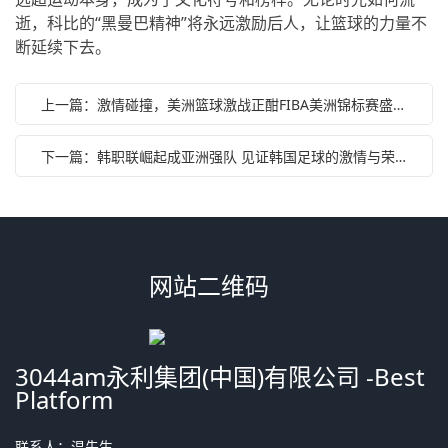
逝，科比的“黑曼巴精神”将永远激励后人，让篮球的力量不
断延续下去。
上一篇：激情碰撞，美洲篮球激战正酣FIBA美洲锦标赛盛大开幕
下一篇：韩职联崛起成亚洲强队 见证韩国足球的激情与荣耀
网站二维码
3044am永利集团(中国)有限公司 -Best
Platform
联系人：温先生