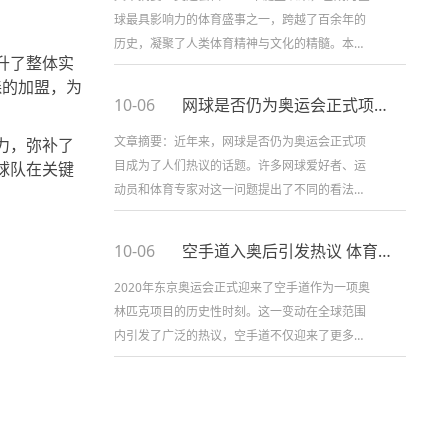
球最具影响力的体育盛事之一，跨越了百余年的
历史，凝聚了人类体育精神与文化的精髓。本文
升了整体实
将从奥运会的历史回顾、发展演变、现状分析和
森的加盟，为
未来发展趋势四个方面展开探讨...
10-06
网球是否仍为奥运会正式项目引发热议
文章摘要：近年来，网球是否仍为奥运会正式项
力，弥补了
目成为了人们热议的话题。许多网球爱好者、运
球队在关键
动员和体育专家对这一问题提出了不同的看法和
意见。网球在奥运会中的历史地位、赛事安排、
运动员参赛意愿以及国际网球联合会...
10-06
空手道入奥后引发热议 体育竞技迎新挑战
2020年东京奥运会正式迎来了空手道作为一项奥
林匹克项目的历史性时刻。这一变动在全球范围
内引发了广泛的热议，空手道不仅迎来了更多关
注，也面临着巨大的挑战和机遇。从空手道入奥
的背景、意义到对体育竞技格局...