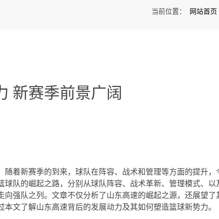
网站首页
当前位置：
力 新赛季前景广阔
。随着新赛季的到来，球队在阵容、战术和管理等方面的提升，
篮球队的崛起之路，分别从球队阵容、战术革新、管理模式、以
走向强队之列。文章不仅分析了山东高速的崛起之源，还展望了
过本文了解山东高速背后的发展动力及其如何塑造篮球新势力。