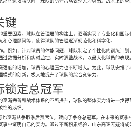
抗那些进攻强队时，球队的防守策略表现尤为突出。战术上的全
关键
的重要因素。球队在管理层的构建上，逐渐实现了专业化和国际
练和心理顾问等，使得球队的管理逐渐规范化和科学化。
作。例如，针对球员的体能问题，球队制定了个性化的训练计划
通过数据分析和实时监控，实时调整战术，以最大化球员的表现
赛强度的增加，球员的心理压力也不断增大。为此，球队安排了
理模式的创新，极大地提升了球队的综合竞争力。
标锁定总冠军
的逐渐完善和战术体系的不断提升，球队的整体实力将进一步得
破性的成绩。
目标也逐渐从争取季后赛席位，转向了争夺总冠军。在未来的赛季
赛事中证明自己的实力。通过不断积累经验，山东高速无疑将成