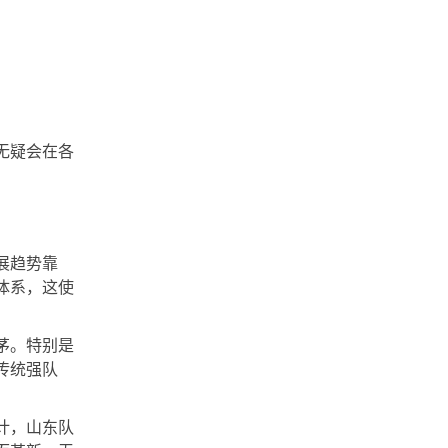
无疑会在各
展趋势靠
体系，这使
茅。特别是
传统强队
计，山东队