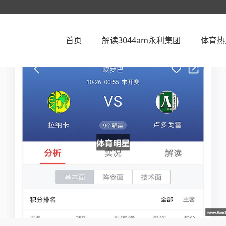
首页
解读3044am永利集团
体育热