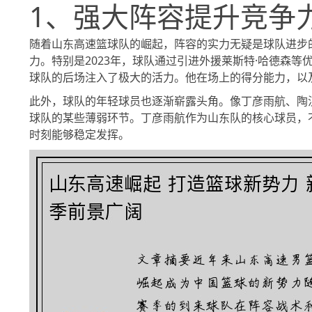
1、强大阵容提升竞争
随着山东高速篮球队的崛起，阵容的实力无疑是球队进步
力。特别是2023年，球队通过引进外援莱斯特·哈德森
球队的后场注入了极大的活力。他在场上的得分能力，以
此外，球队的年轻球员也逐渐崭露头角。像丁彦雨航、陶
球队的某些薄弱环节。丁彦雨航作为山东队的核心球员，
时刻能够稳定发挥。