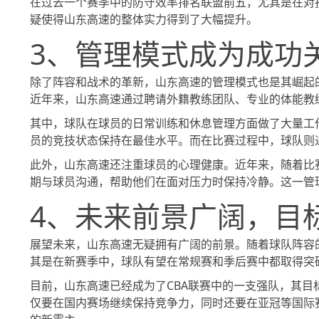
在过去一个赛季中的防守效率排名联盟前五，尤其是在对
疑使得山东高速的整体实力得到了大幅提升。
3、管理模式成为成功
除了阵容和战术的革新，山东高速的管理模式也是其崛起
近年来，山东高速通过聘请外籍教练团队、专业的体能教
其中，球队在球员的日常训练和休息管理方面做了大量工
员的竞技状态保持在最佳水平。而在比赛过程中，球队则
此外，山东高速还注重球员的心理健康。近年来，随着比
期与球员沟通，帮助他们在面对压力时保持冷静。这一管
4、未来前景广阔，目
展望未来，山东高速无疑拥有广阔的前景。随着球队阵容
其是在新赛季中，球队有望在常规赛和季后赛中都取得突
目前，山东高速已经成为了CBA联赛中的一支强队，其
仅要在国内赛场继续保持竞争力，同时还要在亚冠等国际