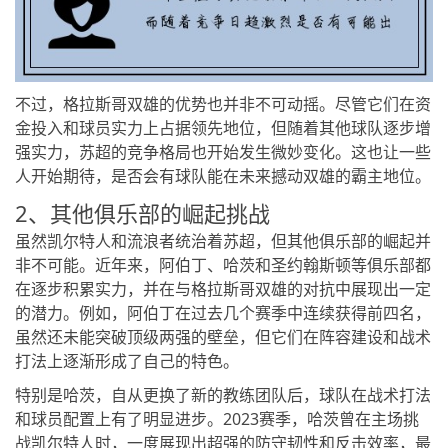
不过，格拉斯哥双雄的优势也并非不可动摇。尽管它们在资
金投入和球员实力上占据领先地位，但随着其他球队逐步增
强实力，苏超的竞争格局也开始发生微妙变化。这也让一些
人开始期待，是否会有球队能在未来撼动双雄的霸主地位。
2、其他俱乐部的崛起挑战
虽然凯尔特人和流浪者统治着苏超，但其他俱乐部的崛起并
非不可能。近年来，阿伯丁、哈茨和圣约翰斯顿等俱乐部都
在逐步积累实力，并在与格拉斯哥双雄的对抗中展现出一定
的潜力。例如，阿伯丁在过去几个赛季中连续获得前四名，
虽然还未能突破顶级两强的壁垒，但它们在阵容建设和战术
打法上逐渐形成了自己的特色。
特别是哈茨，自从更换了新的教练团队后，球队在战术打法
和球员配置上有了明显进步。2023赛季，哈茨曾在主场挑
战凯尔特人时，一度展现出超强的防守韧性和反击效率，最