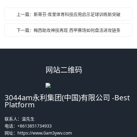
上一篇：斯蒂芬·库里体育科技应用启示足球训练新突破
下一篇：梅西助攻神技再现 西甲赛场如何盘活进攻链条
网站二维码
3044am永利集团(中国)有限公司 -Best
Platform
联系人：温先生
电话：+8613851734933
网址：
https://www.0am3ywv.com