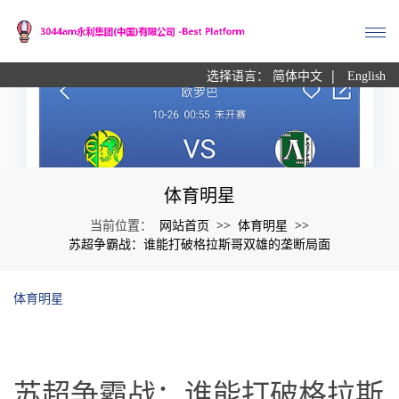
|
选择语言：
简体中文
English
体育明星
网站首页
体育明星
当前位置：
>>
>>
苏超争霸战：谁能打破格拉斯哥双雄的垄断局面
体育明星
苏超争霸战：谁能打破格拉斯