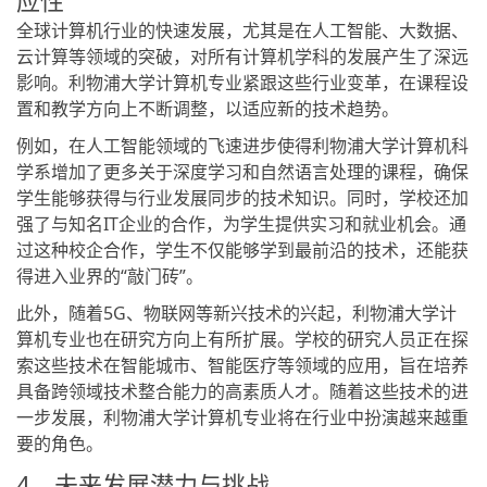
应性
全球计算机行业的快速发展，尤其是在人工智能、大数据、
云计算等领域的突破，对所有计算机学科的发展产生了深远
影响。利物浦大学计算机专业紧跟这些行业变革，在课程设
置和教学方向上不断调整，以适应新的技术趋势。
例如，在人工智能领域的飞速进步使得利物浦大学计算机科
学系增加了更多关于深度学习和自然语言处理的课程，确保
学生能够获得与行业发展同步的技术知识。同时，学校还加
强了与知名IT企业的合作，为学生提供实习和就业机会。通
过这种校企合作，学生不仅能够学到最前沿的技术，还能获
得进入业界的“敲门砖”。
此外，随着5G、物联网等新兴技术的兴起，利物浦大学计
算机专业也在研究方向上有所扩展。学校的研究人员正在探
索这些技术在智能城市、智能医疗等领域的应用，旨在培养
具备跨领域技术整合能力的高素质人才。随着这些技术的进
一步发展，利物浦大学计算机专业将在行业中扮演越来越重
要的角色。
4、未来发展潜力与挑战