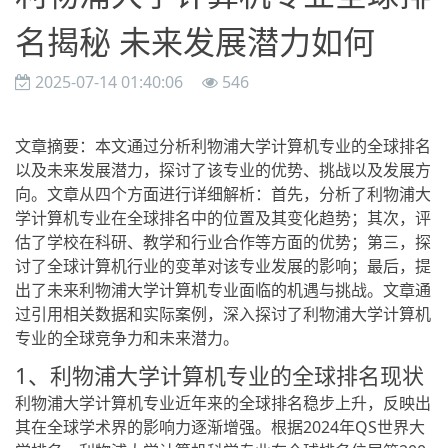
名揭秘 未来发展潜力如何
2025-07-14 01:40:06
546
文章摘要：本文通过分析利物浦大学计算机专业的全球排名
以及未来发展潜力，探讨了该专业的优势、挑战以及发展方
向。文章从四个方面进行详细解析：首先，分析了利物浦大
学计算机专业在全球排名中的位置及其变化趋势；其次，评
估了学校在科研、教学和行业合作等方面的优势；第三，探
讨了全球计算机行业的变革对该专业发展的影响；最后，提
出了未来利物浦大学计算机专业面临的机遇与挑战。文章通
过引用相关数据和实际案例，深入探讨了利物浦大学计算机
专业的全球竞争力和未来潜力。
1、利物浦大学计算机专业的全球排名现状
利物浦大学计算机专业近年来的全球排名稳步上升，反映出
其在全球学术界的影响力逐渐增强。根据2024年QS世界大