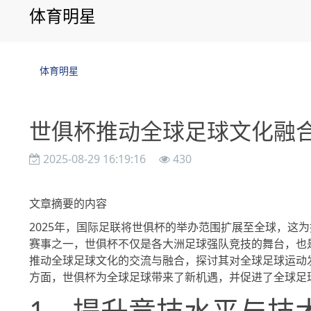
体育明星
体育明星
世俱杯推动全球足球文化融
2025-08-29 16:19:16
430
文章摘要的内容
2025年，国际足联将世俱杯的举办范围扩展至全球，这
赛事之一，世俱杯不仅是各大洲足球强队竞技的舞台，也
推动全球足球文化的交流与融合，探讨其对全球足球运动
方面，世俱杯为全球足球带来了新机遇，并促进了全球足
1、提升竞技水平与技