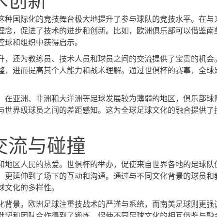
这种国际化的竞技舞台极大地提升了参与球队的竞技水平。在与
理念，促进了技术的进步和创新。比如，欧洲俱乐部可以借鉴南
控球和组织中获得启示。
升，还为教练员、技术人员和球员之间的交流提供了宝贵的机会
整，进而提高其个人能力和战术理解。通过世俱杯的赛事，全球
。在亚洲、非洲和大洋洲等足球发展较为薄弱的地区，俱乐部球
与世界级球员之间的差距感知。这为全球足球文化的融合提供了
交流与碰撞
和地区人民的热爱。世俱杯的举办，促使来自世界各地的足球队
，更延伸到了场下的互动和沟通。通过与不同文化背景的球员和
球文化的多样性。
化背景。欧洲足球注重技战术的严谨与系统，而南美足球则更强
默契和团队合作得到了锻炼，促使不同足球文化的相互借鉴与融