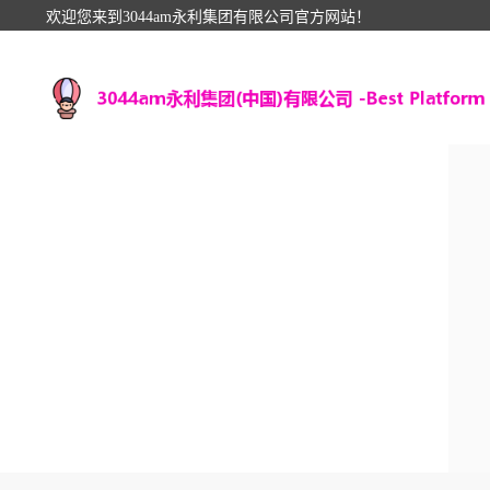
欢迎您来到3044am永利集团有限公司官方网站！