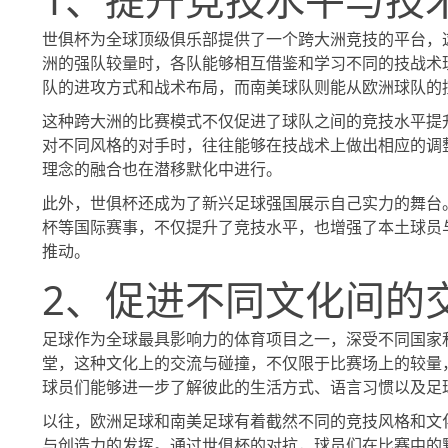
世俱杯为全球顶级俱乐部提供了一个跨大洲竞技的平台，
洲的强队较量时，各队能够相互借鉴和学习不同的技战术
队的进攻方式和战术布局，而南美球队则能从欧洲球队的
这种跨大洲的比赛模式不仅促进了球队之间的竞技水平提
对不同风格的对手时，往往能够在技战术上做出相应的调
理念的融合也在潜移默化中进行。
此外，世俱杯还成为了新兴足球强国展示自己实力的舞台
杯等国际赛事，不仅提升了竞技水平，也增强了本土球员
推动。
2、促进不同文化间的
足球作为全球最具影响力的体育项目之一，深受不同国家
堂，这种文化上的交流与碰撞，不仅限于比赛场上的较量
球员们能够进一步了解彼此的生活方式、语言习惯以及足
以往，欧洲足球和南美足球有着截然不同的竞技风格和文
与创造力的发挥。通过世俱杯的对抗，球员们在比赛中的