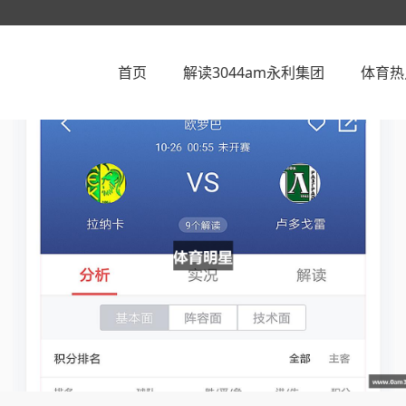
首页
解读3044am永利集团
体育热