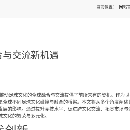
网站
当前位置：
合与交流新机遇
为推动足球文化的全球融合与交流提供了前所未有的契机。作为
是全球不同足球文化碰撞与融合的桥梁。本文将从多个角度阐述
发展的影响。通过提升竞技水平、促进跨文化交流、拓宽市场与
球文化的繁荣与多元化。
术创新