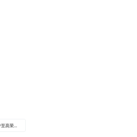
下一篇：世俱杯激战正酣 全球顶级俱乐部争夺至高荣誉