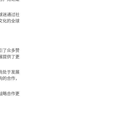
球迷通过社
文化的全球
引了众多赞
展提供了更
尚处于发展
构的合作，
战略合作更