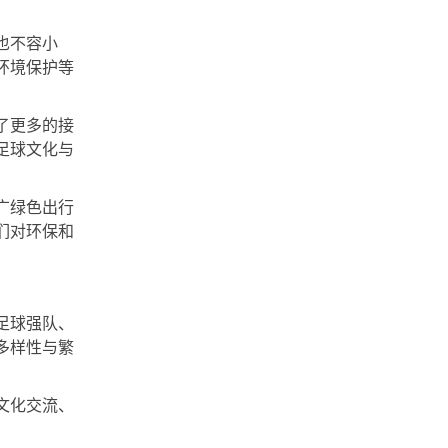
也不容小
环境保护等
了更多的接
足球文化与
广绿色出行
们对环保和
足球强队、
多样性与繁
文化交流、