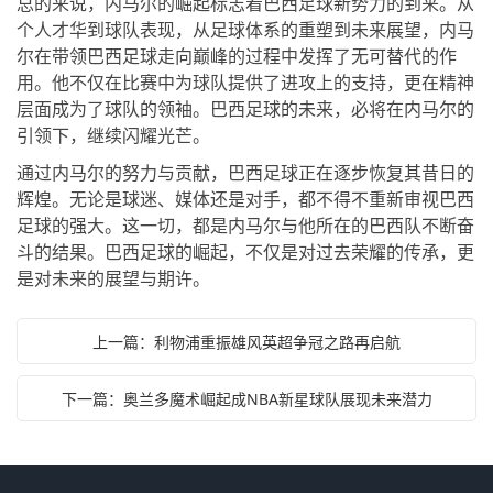
总的来说，内马尔的崛起标志着巴西足球新势力的到来。从
个人才华到球队表现，从足球体系的重塑到未来展望，内马
尔在带领巴西足球走向巅峰的过程中发挥了无可替代的作
用。他不仅在比赛中为球队提供了进攻上的支持，更在精神
层面成为了球队的领袖。巴西足球的未来，必将在内马尔的
引领下，继续闪耀光芒。
通过内马尔的努力与贡献，巴西足球正在逐步恢复其昔日的
辉煌。无论是球迷、媒体还是对手，都不得不重新审视巴西
足球的强大。这一切，都是内马尔与他所在的巴西队不断奋
斗的结果。巴西足球的崛起，不仅是对过去荣耀的传承，更
是对未来的展望与期许。
上一篇：利物浦重振雄风英超争冠之路再启航
下一篇：奥兰多魔术崛起成NBA新星球队展现未来潜力