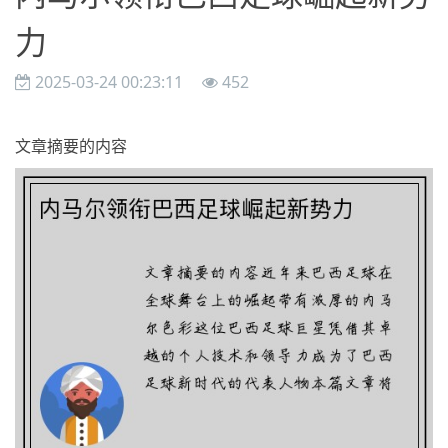
力
2025-03-24 00:23:11
452
文章摘要的内容