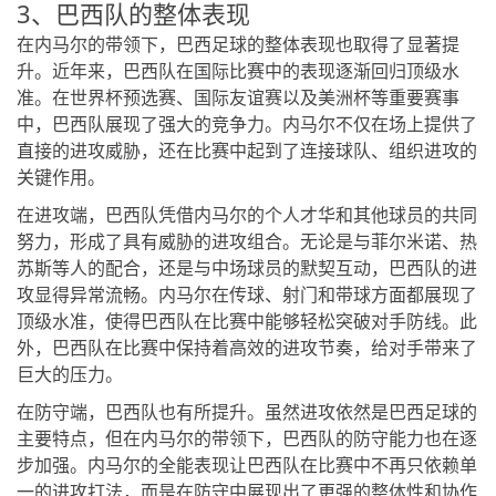
3、巴西队的整体表现
在内马尔的带领下，巴西足球的整体表现也取得了显著提
升。近年来，巴西队在国际比赛中的表现逐渐回归顶级水
准。在世界杯预选赛、国际友谊赛以及美洲杯等重要赛事
中，巴西队展现了强大的竞争力。内马尔不仅在场上提供了
直接的进攻威胁，还在比赛中起到了连接球队、组织进攻的
关键作用。
在进攻端，巴西队凭借内马尔的个人才华和其他球员的共同
努力，形成了具有威胁的进攻组合。无论是与菲尔米诺、热
苏斯等人的配合，还是与中场球员的默契互动，巴西队的进
攻显得异常流畅。内马尔在传球、射门和带球方面都展现了
顶级水准，使得巴西队在比赛中能够轻松突破对手防线。此
外，巴西队在比赛中保持着高效的进攻节奏，给对手带来了
巨大的压力。
在防守端，巴西队也有所提升。虽然进攻依然是巴西足球的
主要特点，但在内马尔的带领下，巴西队的防守能力也在逐
步加强。内马尔的全能表现让巴西队在比赛中不再只依赖单
一的进攻打法，而是在防守中展现出了更强的整体性和协作