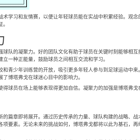
战术学习和友情赛，以便让年轻球员能在实战中积累经验。观念
证。
力
强球队的凝聚力。好的团队文化有助于球员在关键时刻能够相互
建立一种正能量，鼓励球员之间相互交流和学习。
校和青少年训练营的开放，吸引更多年轻人参与到足球运动中来
展了博塔弗戈在球迷心目中的影响力。
使得球员在场上能够表现得更加自信。凝聚力的加强是博塔弗戈
新的篇章即将展开。通过历史传承的力量、球队构建的战略、战
各项要素。无论未来的挑战如何，博塔弗戈都将以此为基石，再