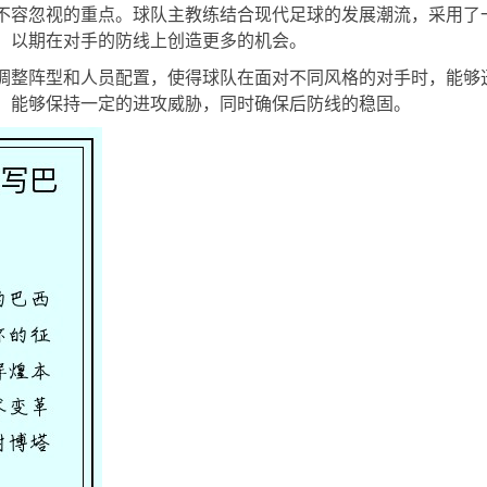
不容忽视的重点。球队主教练结合现代足球的发展潮流，采用了
，以期在对手的防线上创造更多的机会。
调整阵型和人员配置，使得球队在面对不同风格的对手时，能够
，能够保持一定的进攻威胁，同时确保后防线的稳固。