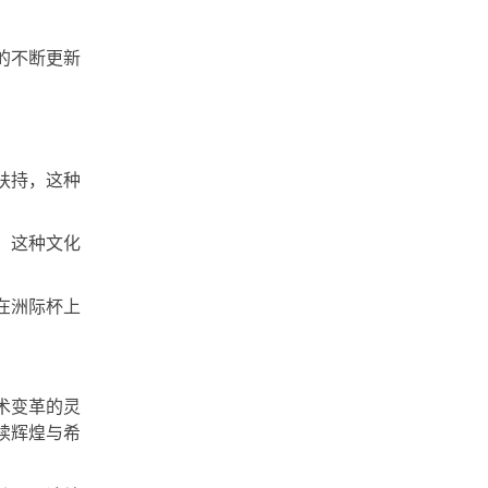
的不断更新
扶持，这种
。这种文化
在洲际杯上
术变革的灵
续辉煌与希