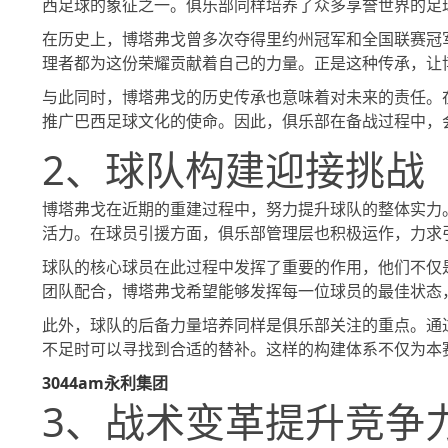
西足球的象征之一。俱乐部同样培养了众多享誉世界的足
在历史上，博塔弗戈曾多次夺得里约州冠军和全国联赛冠
理者都为这份荣耀贡献着自己的力量。正是这种传承，让
与此同时，博塔弗戈的历史传承也意味着对未来的责任。
推广巴西足球文化的使命。因此，俱乐部在备战过程中，
2、球队构建迎接挑战
博塔弗戈在近期的重建过程中，努力提升球队的整体实力
活力。在球员引援方面，俱乐部管理层也积极运作，力求
球队的核心球员在此过程中发挥了重要的作用，他们不仅
团队配合，博塔弗戈希望能够发挥每一位球员的最佳状态
此外，球队的后备力量培养同样是俱乐部关注的重点。通
不足时可以寻找到合适的替补。这样的构建体系不仅为本
3044am永利集团
3、战术变革提升竞争