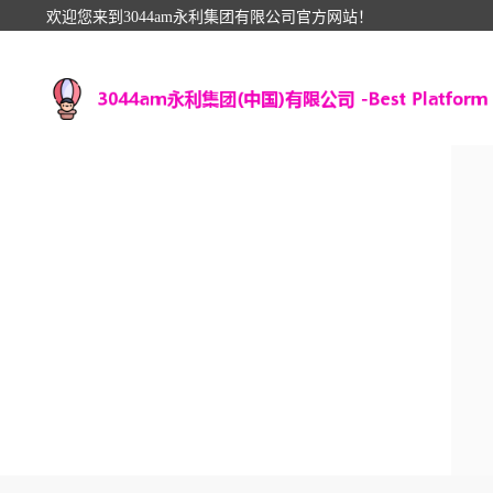
欢迎您来到3044am永利集团有限公司官方网站！