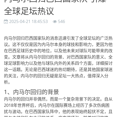
全球足坛热议
2025-04-21 18:45:53
546
内马尔回归巴西国家队的消息迅速引发了全球足坛的广泛热
议。这不仅仅是因为内马尔本身的球技和影响力，更因为他
在巴西足球历史中的地位，以及他未来对球队可能带来的改
变。文章将从内马尔回归的背景、对巴西国家队的意义、全
球足球影响力以及他与球队内外的关系四个方面，详细探讨
这一话题。无论是巴西球迷的热切期待，还是其他国家球迷
的关注，内马尔的回归无疑是足坛一大热点，值得深入分
析。
1、内马尔回归的背景
内马尔的回归并非偶然，而是一个复杂背景下的决定。自从
2018年世界杯后，内马尔在国际赛场上经历了多次伤病困
扰与波动。在巴西国家队阵中，他的表现始终起伏不定，且