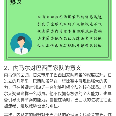
2、内马尔对巴西国家队的意义
内马尔的回归，首先带来了巴西国家队阵容的深度提升。在
过去的几年里，巴西队虽然在一些比赛中展现出强大的实
力，但在关键时刻缺乏一名能够引领全队的核心球员。内马
尔无疑是这样一名球员。他不仅拥有极强的个人能力，也具
备引导比赛节奏的能力。当他在场时，巴西队的进攻往往更
加流畅，进攻威胁也更为明显。
其次，内马尔的回归对于巴西队的心理层面也至关重要。作