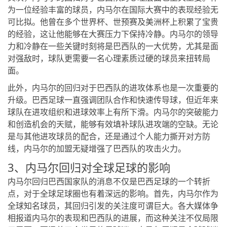
为一位经验丰富的球员，内马尔在国际大赛中的表现经验无
可比拟。他曾在多个世界杯、世预赛及美洲杯上积累了宝贵
的经验，这让他能够在大赛压力下保持冷静。内马尔的领导
力和冷静在一些关键时刻将是巴西队的一大优势，尤其是面
对强敌时，球队更需要一名心理素质过硬的球员来扭转局
面。
此外，内马尔的回归对于巴西队的进攻体系也是一次重要的
升级。巴西足球一直强调团队合作和快速传导球，但近年来
球队在进攻组织和进球效率上有所下滑。内马尔的突破能力
和创造机会的天赋，能够有效填补球队进攻端的空缺。无论
是与其他进攻球员的配合，还是通过个人能力撕开对方防
线，内马尔的加盟无疑增强了巴西队的攻击火力。
3、内马尔回归对全球足球的影响
内马尔回归巴西国家队的消息不仅是巴西足球的一个转折
点，对于全球足球圈也有着深远的影响。首先，内马尔作为
全球知名球员，其回归引发的关注度可谓巨大。各大媒体争
相报道内马尔的表现和巴西队的进展，而这种关注不仅局限