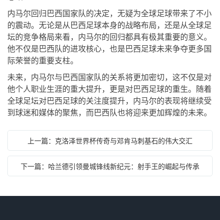
内马尔回归巴西国家队的决定，无疑为全球足球带来了不小
的震动。无论是从巴西足球本身的战略布局，还是从全球足
坛的竞争格局来看，内马尔的回归都具有极其重要的意义。
他不仅是巴西队的进攻核心，也是巴西足球未来争夺更多国
际荣誉的重要支柱。
未来，内马尔与巴西国家队的关系将更加密切，这不仅是对
他个人职业生涯的重大提升，更是对巴西足球的重生。随着
全球足坛对巴西足球的关注度提升，内马尔的表现将继续受
到球迷和媒体的聚焦，而巴西队也将迎来更加辉煌的未来。
上一篇：克洛泽世界杯传奇与邓肯马刺基石的伟大交汇
下一篇：哈兰德引领曼城锋线新纪元：射手王的崛起与传承